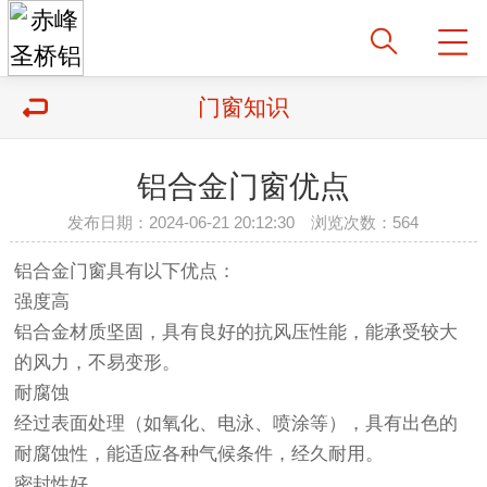
门窗知识
铝合金门窗优点
发布日期：2024-06-21 20:12:30 浏览次数：564
铝合金
门窗
具有以下优点：
强度高
铝合金
材质坚固，具有良好的抗风压性能，能承受较大
的风力，不易变形。
耐腐蚀
经过表面处理（如氧化、电泳、喷涂等），具有出色的
耐腐蚀性，能适应各种气候条件，经久耐用。
密封性好