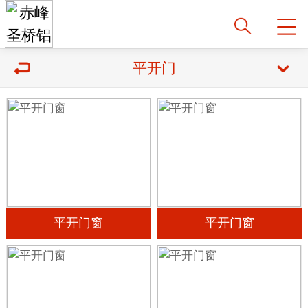
平开门
平开门窗
平开门窗