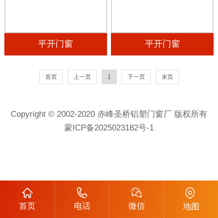
平开门窗
平开门窗
首页
上一页
1
下一页
末页
Copyright © 2002-2020 赤峰圣桥铝塑门窗厂 版权所有
蒙ICP备2025023182号-1
首页
电话
微信
地图