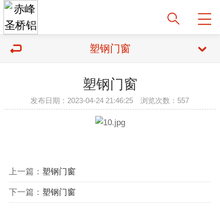
塑钢门窗
塑钢门窗
发布日期：2023-04-24 21:46:25 浏览次数：557
上一篇：
塑钢门窗
下一篇：
塑钢门窗