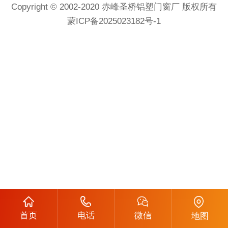
Copyright © 2002-2020 赤峰圣桥铝塑门窗厂 版权所有
蒙ICP备2025023182号-1
首页
电话
微信
地图