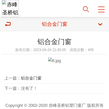
铝合金门窗
铝合金门窗
发布日期：2023-04-24 21:45:05 浏览次数：495
上一篇：
铝合金门窗
下一篇：没有了！
Copyright © 2002-2020 赤峰圣桥铝塑门窗厂 版权所有