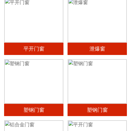
平开门窗
泄爆窗
塑钢门窗
塑钢门窗