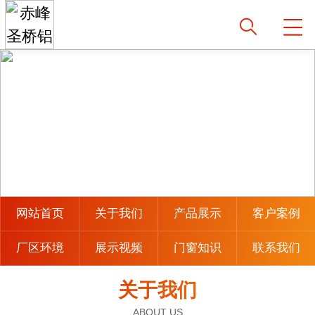
网站首页
关于我们
产品展示
客户案例
厂区环境
展示视频
门窗知识
联系我们
关于我们
ABOUT US