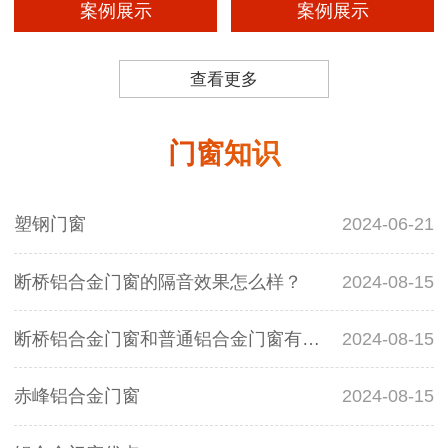
案例展示
案例展示
查看更多
门窗知识
塑钢门窗
2024-06-21
断桥铝合金门窗的隔音效果怎么样？
2024-08-15
断桥铝合金门窗和普通铝合金门窗有什么区别？
2024-08-15
赤峰铝合金门窗
2024-08-15