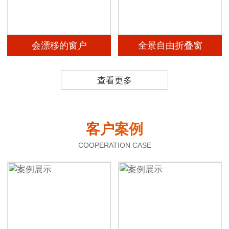
会漂移的窗户
全景自由折叠窗
查看更多
客户案例
COOPERATION CASE