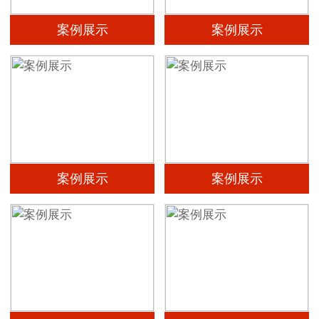
案例展示
案例展示
案例展示
案例展示