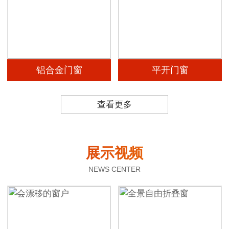
铝合金门窗
平开门窗
查看更多
展示视频
NEWS CENTER