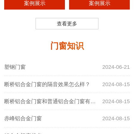
案例展示
案例展示
查看更多
门窗知识
塑钢门窗
2024-06-21
断桥铝合金门窗的隔音效果怎么样？
2024-08-15
断桥铝合金门窗和普通铝合金门窗有什么区别？
2024-08-15
赤峰铝合金门窗
2024-08-15