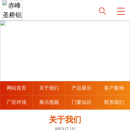
网站首页
关于我们
产品展示
客户案例
厂区环境
展示视频
门窗知识
联系我们
关于我们
ABOUT US