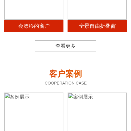
会漂移的窗户
全景自由折叠窗
查看更多
客户案例
COOPERATION CASE