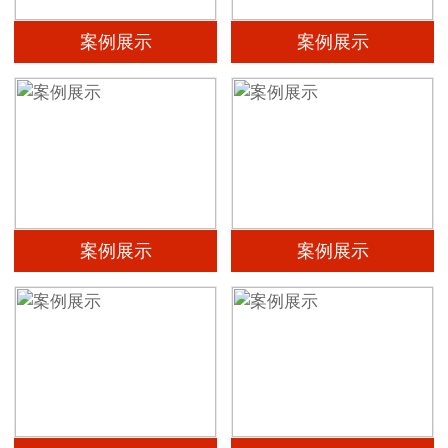
案例展示
案例展示
案例展示
案例展示