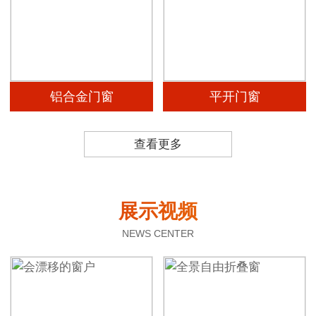
铝合金门窗
平开门窗
查看更多
展示视频
NEWS CENTER