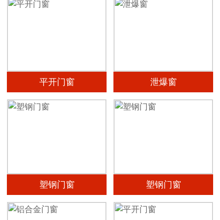
平开门窗
泄爆窗
塑钢门窗
塑钢门窗