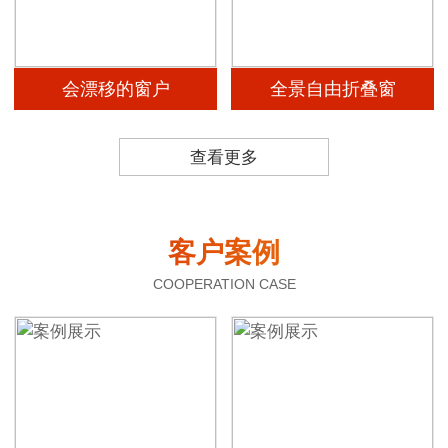
会漂移的窗户
全景自由折叠窗
查看更多
客户案例
COOPERATION CASE