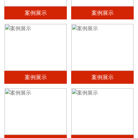
案例展示
案例展示
案例展示
案例展示