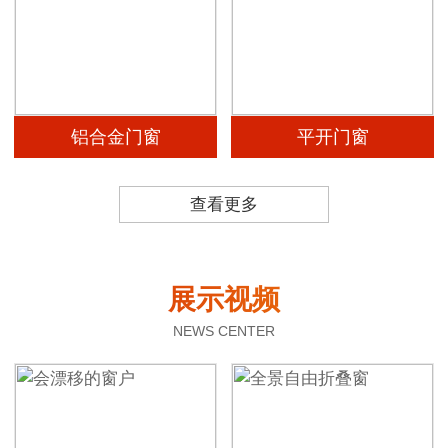
铝合金门窗
平开门窗
查看更多
展示视频
NEWS CENTER