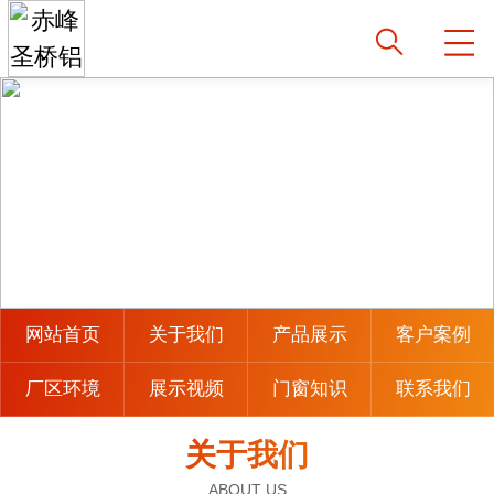
网站首页
关于我们
产品展示
客户案例
厂区环境
展示视频
门窗知识
联系我们
关于我们
ABOUT US