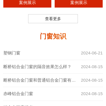
案例展示
案例展示
查看更多
门窗知识
塑钢门窗
2024-06-21
断桥铝合金门窗的隔音效果怎么样？
2024-08-15
断桥铝合金门窗和普通铝合金门窗有什么区别？
2024-08-15
赤峰铝合金门窗
2024-08-15