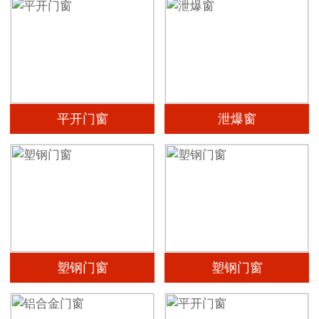
平开门窗
泄爆窗
塑钢门窗
塑钢门窗