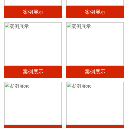
案例展示
案例展示
案例展示
案例展示