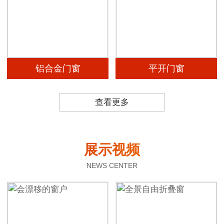
铝合金门窗
平开门窗
查看更多
展示视频
NEWS CENTER