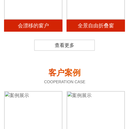
会漂移的窗户
全景自由折叠窗
查看更多
客户案例
COOPERATION CASE