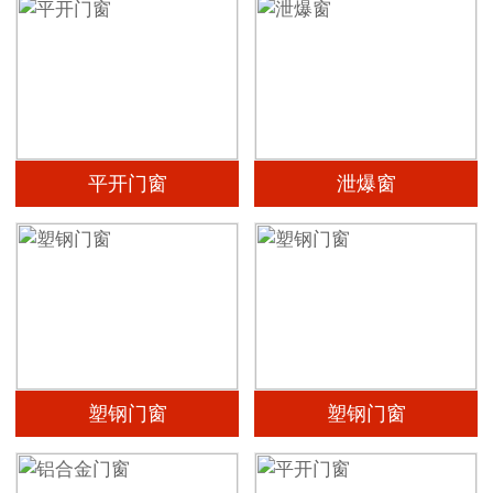
平开门窗
泄爆窗
塑钢门窗
塑钢门窗