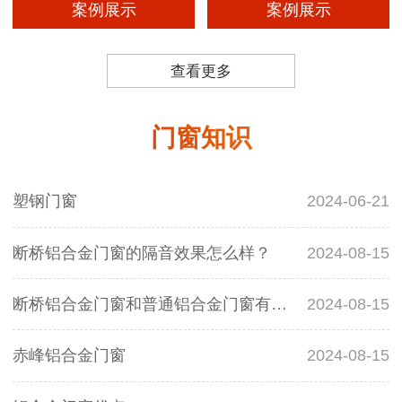
案例展示
案例展示
查看更多
门窗知识
塑钢门窗
2024-06-21
断桥铝合金门窗的隔音效果怎么样？
2024-08-15
断桥铝合金门窗和普通铝合金门窗有什么区别？
2024-08-15
赤峰铝合金门窗
2024-08-15