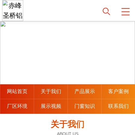
网站首页
关于我们
产品展示
客户案例
厂区环境
展示视频
门窗知识
联系我们
关于我们
ABOUT US