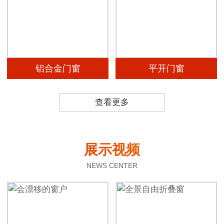
铝合金门窗
平开门窗
查看更多
展示视频
NEWS CENTER