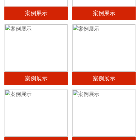
案例展示
案例展示
案例展示
案例展示