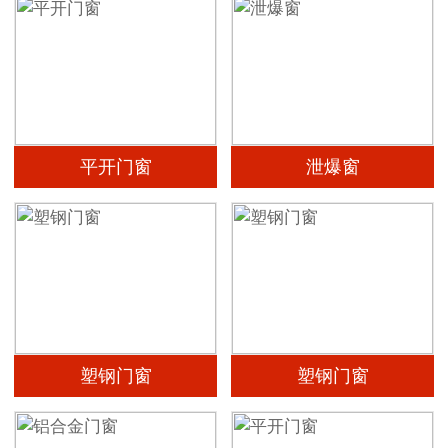
平开门窗
泄爆窗
塑钢门窗
塑钢门窗