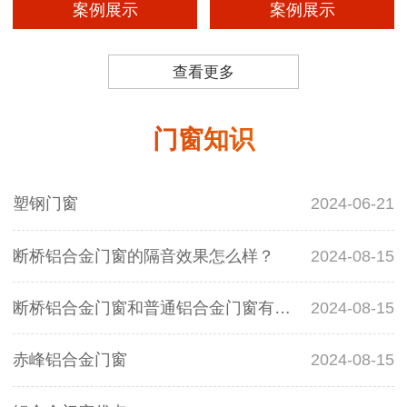
案例展示
案例展示
查看更多
门窗知识
塑钢门窗
2024-06-21
断桥铝合金门窗的隔音效果怎么样？
2024-08-15
断桥铝合金门窗和普通铝合金门窗有什么区别？
2024-08-15
赤峰铝合金门窗
2024-08-15