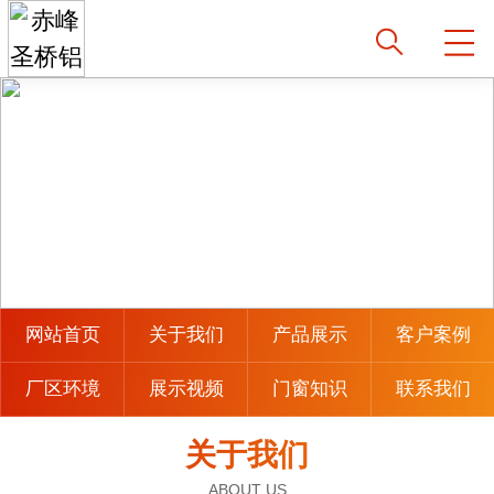
网站首页
关于我们
产品展示
客户案例
厂区环境
展示视频
门窗知识
联系我们
关于我们
ABOUT US