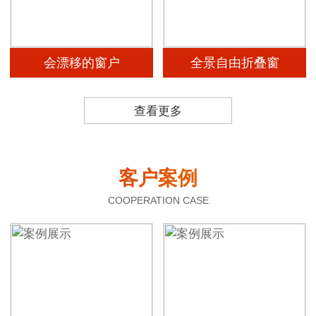
会漂移的窗户
全景自由折叠窗
查看更多
客户案例
COOPERATION CASE