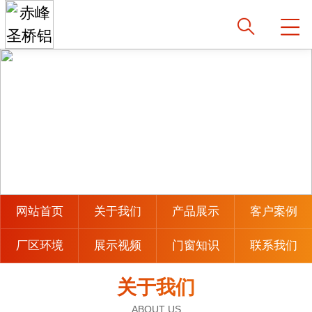
网站首页
关于我们
产品展示
客户案例
厂区环境
展示视频
门窗知识
联系我们
关于我们
ABOUT US