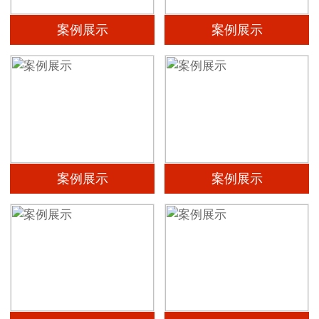
案例展示
案例展示
案例展示
案例展示