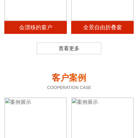
会漂移的窗户
全景自由折叠窗
查看更多
客户案例
COOPERATION CASE