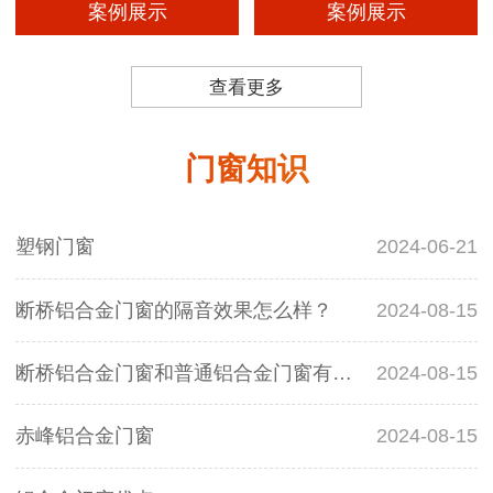
案例展示
案例展示
查看更多
门窗知识
塑钢门窗
2024-06-21
断桥铝合金门窗的隔音效果怎么样？
2024-08-15
断桥铝合金门窗和普通铝合金门窗有什么区别？
2024-08-15
赤峰铝合金门窗
2024-08-15