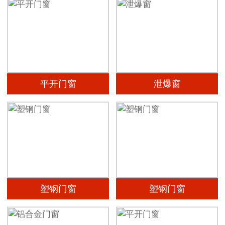
平开门窗
泄爆窗
塑钢门窗
塑钢门窗