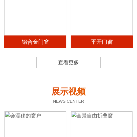
铝合金门窗
平开门窗
查看更多
展示视频
NEWS CENTER