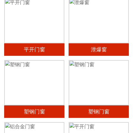
平开门窗
泄爆窗
塑钢门窗
塑钢门窗