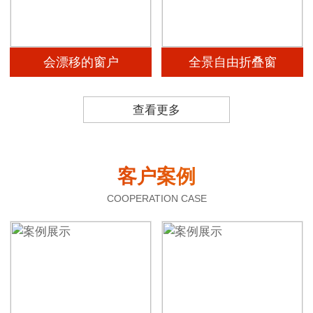
会漂移的窗户
全景自由折叠窗
查看更多
客户案例
COOPERATION CASE