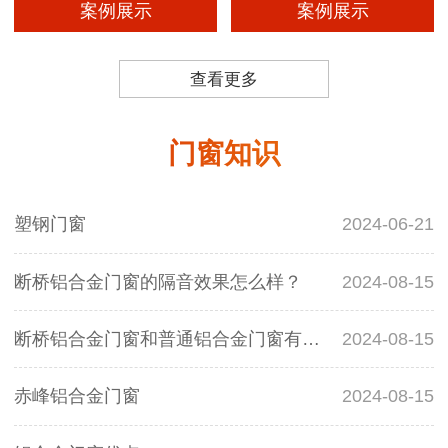
案例展示
案例展示
查看更多
门窗知识
塑钢门窗
2024-06-21
断桥铝合金门窗的隔音效果怎么样？
2024-08-15
断桥铝合金门窗和普通铝合金门窗有什么区别？
2024-08-15
赤峰铝合金门窗
2024-08-15