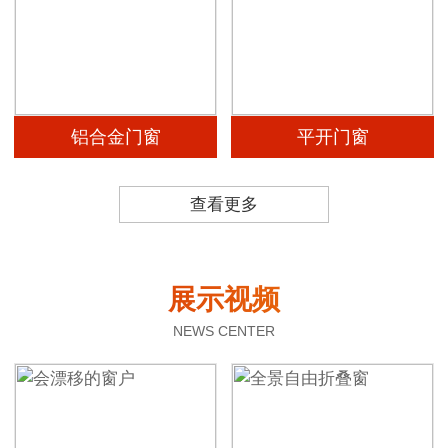
铝合金门窗
平开门窗
查看更多
展示视频
NEWS CENTER