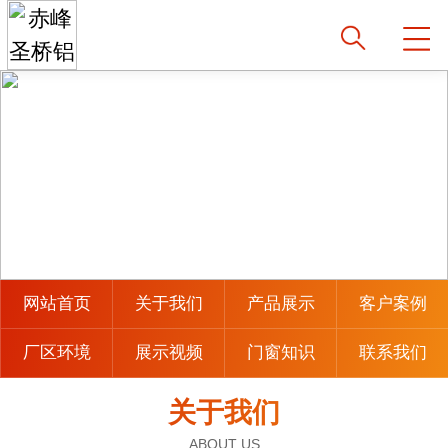
网站首页
关于我们
产品展示
客户案例
厂区环境
展示视频
门窗知识
联系我们
关于我们
ABOUT US