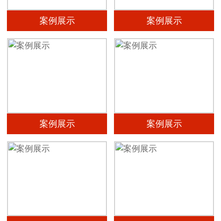
案例展示
案例展示
案例展示
案例展示