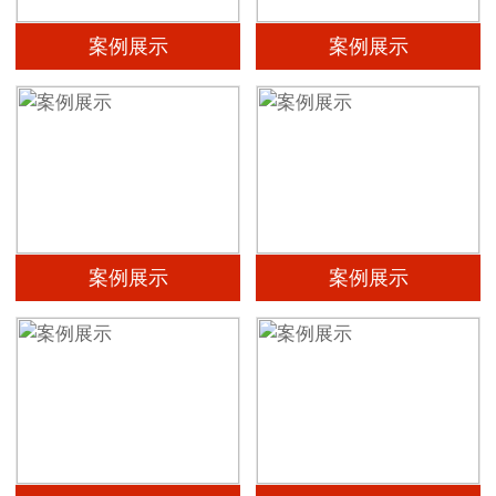
案例展示
案例展示
案例展示
案例展示