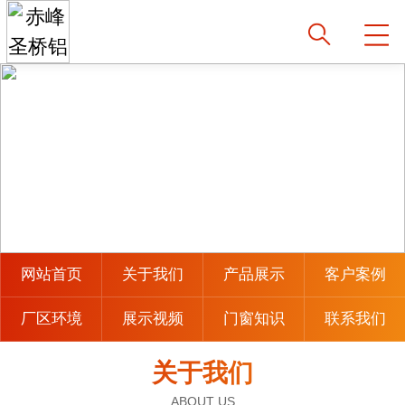
网站首页
关于我们
产品展示
客户案例
厂区环境
展示视频
门窗知识
联系我们
关于我们
ABOUT US