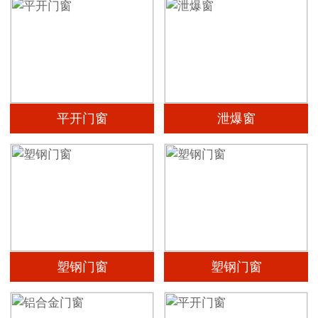
平开门窗
泄爆窗
塑钢门窗
塑钢门窗