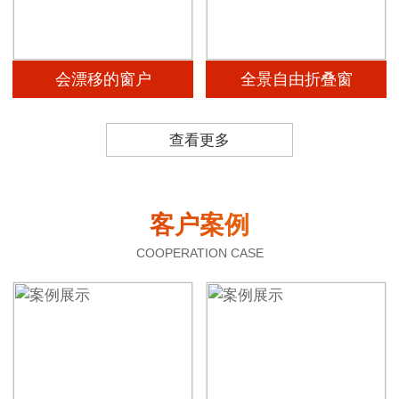
会漂移的窗户
全景自由折叠窗
查看更多
客户案例
COOPERATION CASE