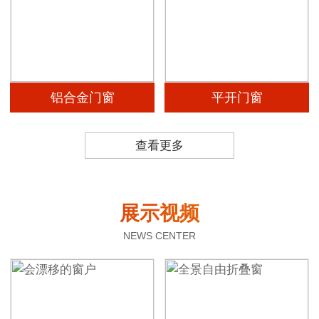
铝合金门窗
平开门窗
查看更多
展示视频
NEWS CENTER