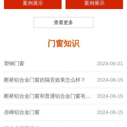
案例展示
案例展示
查看更多
门窗知识
塑钢门窗
2024-06-21
断桥铝合金门窗的隔音效果怎么样？
2024-08-15
断桥铝合金门窗和普通铝合金门窗有什么区别？
2024-08-15
赤峰铝合金门窗
2024-08-15