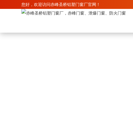
您好，欢迎访问赤峰圣桥铝塑门窗厂官网！