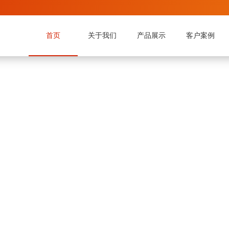
首页
关于我们
产品展示
客户案例