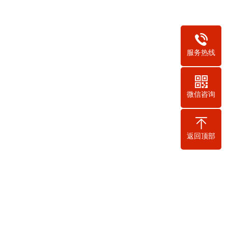
服务热线
微信咨询
返回顶部