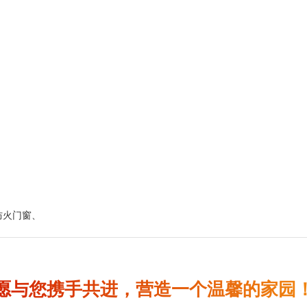
防火门窗
、
愿与您携手共进，营造一个温馨的家园