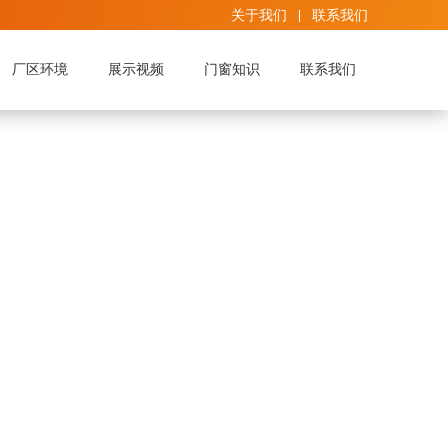
关于我们
联系我们
厂区环境
展示视频
门窗知识
联系我们